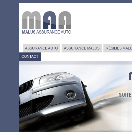
ASSURANCE AUTO
ASSURANCE MALUS
RÉSILIÉS MAL
CONTACT